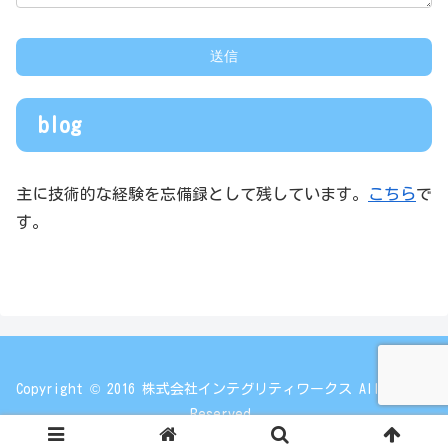
blog
主に技術的な経験を忘備録として残しています。
こちら
で
す。
Copyright © 2016 株式会社インテグリティワークス All Rights
Reserved.