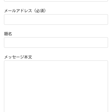
メールアドレス (必須)
題名
メッセージ本文