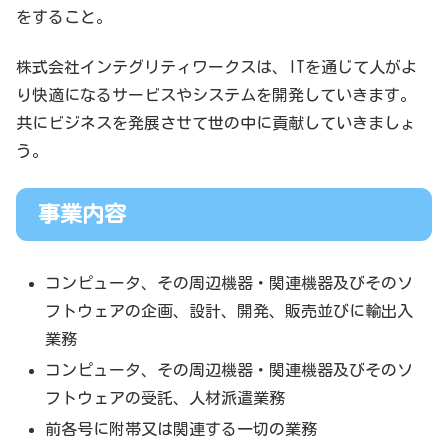
をすること。
株式会社インテグリティワークスは、ITを通じて人がよ
り快適になるサービスやシステムを開発していきます。
共にビジネスを発展させて世の中に貢献していきましょ
う。
事業内容
コンピュータ、その周辺機器・関連機器及びそのソ
フトウェアの企画、設計、開発、販売並びに輸出入
業務
コンピュータ、その周辺機器・関連機器及びそのソ
フトウェアの受託、人材派遣業務
前各号に附帯又は関連する一切の業務