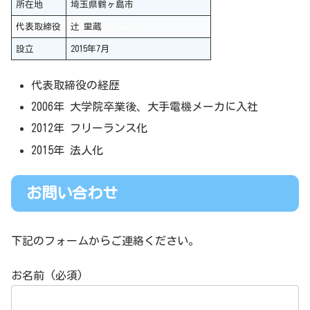
所在地
埼玉県鶴ヶ島市
代表取締役
辻 里蔵
Norizou Tsuji
設立
2015年7月
代表取締役の経歴
2006年 大学院卒業後、大手電機メーカに入社
2012年 フリーランス化
2015年 法人化
お問い合わせ
下記のフォームからご連絡ください。
お名前 (必須)