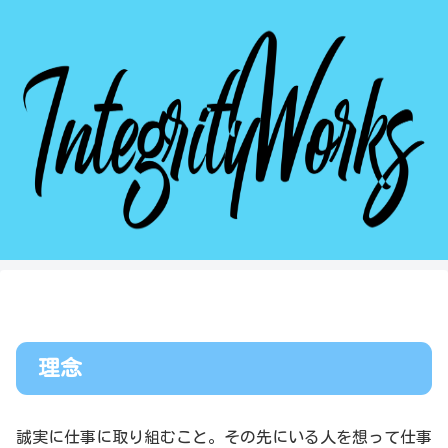
理念
誠実に仕事に取り組むこと。その先にいる人を想って仕事